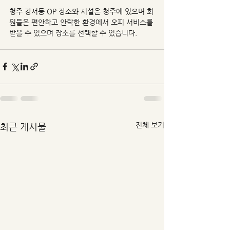
청주 강서동 OP 장소와 시설은 청주에 있으며 회
원들은 편안하고 안락한 환경에서 오피 서비스를 
받을 수 있으며 장소를 선택할 수 있습니다.
전체 보기
최근 게시물